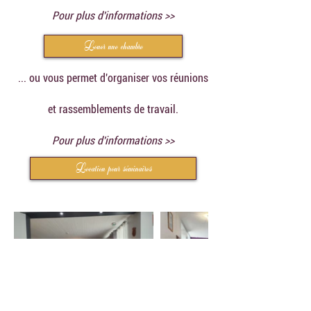
Pour plus d'informations >>
Louer une chambre
... ou vous permet d'organiser vos réunions
et rassemblements de travail.
Pour plus d'informations >>
Location pour séminaires