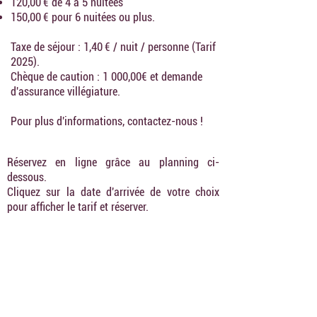
120,00 € de 4 à 5 nuitées
150,00 € pour 6 nuitées ou plus.
Taxe de séjour : 1,40 € / nuit / personne (Tarif
2025).
Chèque de caution : 1 000,00€ et d
emande
d'assurance villégiature.
Pour plus d'informations, contactez-nous !
Réservez en ligne grâce au planning ci-
dessous.
Cliquez sur la date d'arrivée de votre choix
pour afficher le tarif et réserver.