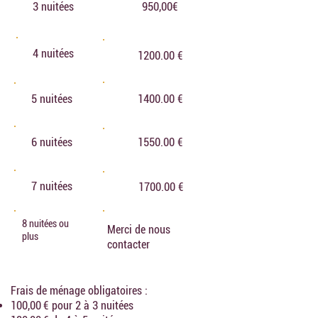
3 nuitées
950,00€
4 nuitées
1200.00 €
5 nuitées
1400.00 €
6 nuitées
1550.00 €
7 nuitées
1700.00 €
8 nuitées ou
Merci de nous
plus
contacter
Frais de ménage obligatoires :
100,00 € pour 2 à 3 nuitées